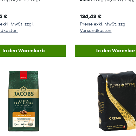
5 €
134,43 €
exkl. MwSt. zzgl.
Preise exkl. MwSt. zzgl.
ndkosten
Versandkosten
In den Warenkorb
In den Warenkor