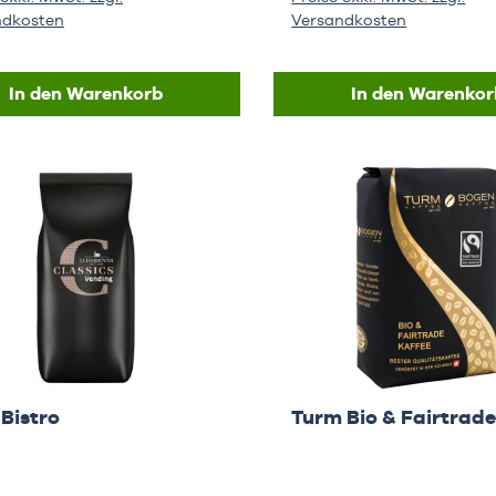
ndkosten
Versandkosten
In den Warenkorb
In den Warenkor
Bistro
Turm Bio & Fairtrade