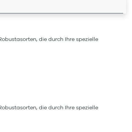
bustasorten, die durch Ihre spezielle
bustasorten, die durch Ihre spezielle