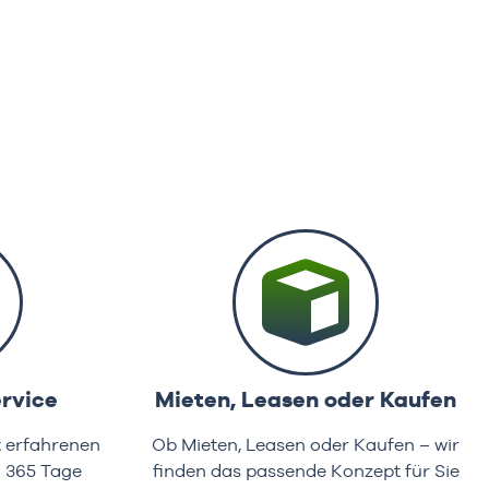
rvice
Mieten, Leasen oder Kaufen
t erfahrenen
Ob Mieten, Leasen oder Kaufen – wir
d 365 Tage
finden das passende Konzept für Sie