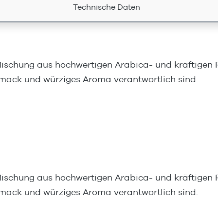
Technische Daten
ischung aus hochwertigen Arabica- und kräftigen Ro
mack und würziges Aroma verantwortlich sind.
ischung aus hochwertigen Arabica- und kräftigen Ro
mack und würziges Aroma verantwortlich sind.