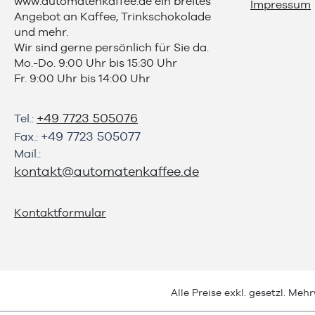
www.automatenkaffee.de
ein breites
Impressum
Angebot an Kaffee, Trinkschokolade
und mehr.
Wir sind gerne persönlich für Sie da.
Mo.-Do. 9:00 Uhr bis 15:30 Uhr
Fr. 9:00 Uhr bis 14:00 Uhr
+49 7723 505076
Tel.:
+49 7723 505077
Fax.:
Mail.:
kontakt@automatenkaffee.de
Kontaktformular
Alle Preise exkl. gesetzl. Meh