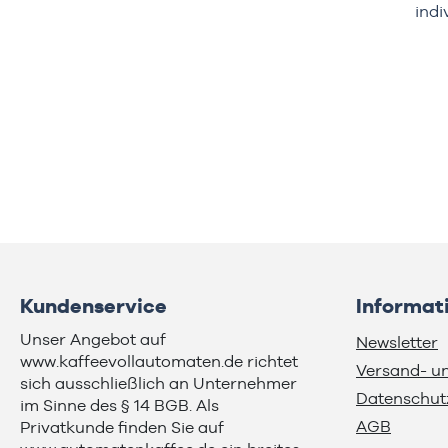
indi
Kundenservice
Informat
Unser Angebot auf
Newsletter
www.kaffeevollautomaten.de richtet
Versand- u
sich ausschließlich an Unternehmer
Datenschut
im Sinne des § 14 BGB. Als
AGB
Privatkunde finden Sie auf