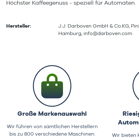
Höchster Kaffeegenuss - speziell für Automaten.
Hersteller:
J.J. Darboven GmbH & Co.KG, Pink
Hamburg,
info@darboven.com
Große Markenauswahl
Riesi
Automa
Wir führen von sämtlichen Herstellern
bis zu 800 verschiedene Maschinen.
Wir bieten