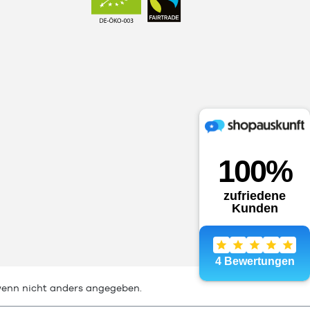
enn nicht anders angegeben.