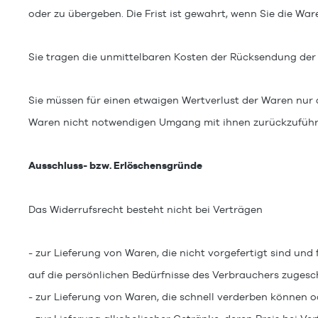
oder zu übergeben. Die Frist ist gewahrt, wenn Sie die War
Sie tragen die unmittelbaren Kosten der Rücksendung der
Sie müssen für einen etwaigen Wertverlust der Waren nur 
Waren nicht notwendigen Umgang mit ihnen zurückzuführe
Ausschluss- bzw. Erlöschensgründe
Das Widerrufsrecht besteht nicht bei Verträgen
- zur Lieferung von Waren, die nicht vorgefertigt sind un
auf die persönlichen Bedürfnisse des Verbrauchers zugesch
- zur Lieferung von Waren, die schnell verderben können o