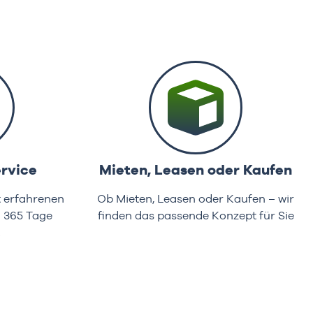
rvice
Mieten, Leasen oder Kaufen
t erfahrenen
Ob Mieten, Leasen oder Kaufen – wir
d 365 Tage
finden das passende Konzept für Sie