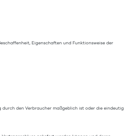
Beschaffenheit, Eigenschaften und Funktionsweise der
ng durch den Verbraucher maßgeblich ist oder die eindeutig