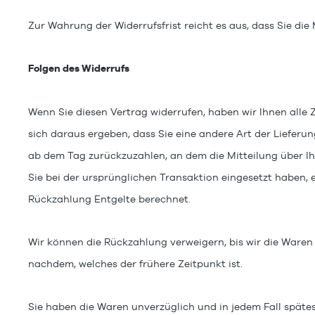
Zur Wahrung der Widerrufsfrist reicht es aus, dass Sie die
Folgen des Widerrufs
Wenn Sie diesen Vertrag widerrufen, haben wir Ihnen alle 
sich daraus ergeben, dass Sie eine andere Art der Lieferu
ab dem Tag zurückzuzahlen, an dem die Mitteilung über Ih
Sie bei der ursprünglichen Transaktion eingesetzt haben, 
Rückzahlung Entgelte berechnet.
Wir können die Rückzahlung verweigern, bis wir die Waren
nachdem, welches der frühere Zeitpunkt ist.
Sie haben die Waren unverzüglich und in jedem Fall späte