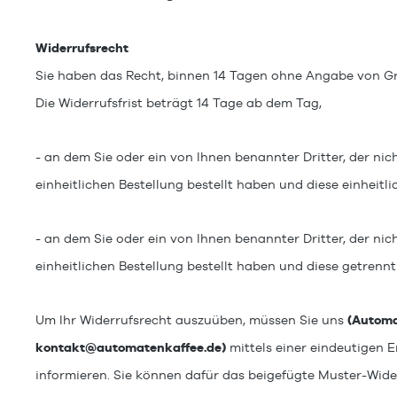
Widerrufsrecht
Sie haben das Recht, binnen 14 Tagen ohne Angabe von Gr
Die Widerrufsfrist beträgt 14 Tage ab dem Tag,
- an dem Sie oder ein von Ihnen benannter Dritter, der ni
einheitlichen Bestellung bestellt haben und diese einheitli
- an dem Sie oder ein von Ihnen benannter Dritter, der ni
einheitlichen Bestellung bestellt haben und diese getrennt
Um Ihr Widerrufsrecht auszuüben, müssen Sie uns
(Automat
kontakt@automatenkaffee.de
)
mittels einer eindeutigen Er
informieren. Sie können dafür das beigefügte Muster-Wide