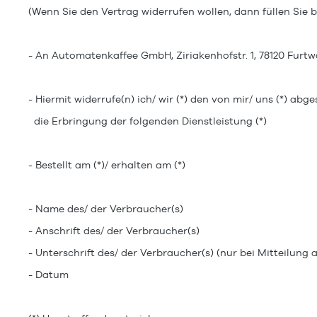
(Wenn Sie den Vertrag widerrufen wollen, dann füllen Sie b
- An
Automatenkaffee GmbH, Ziriakenhofstr. 1, 78120 Furt
- Hiermit widerrufe(n) ich/ wir (*) den von mir/ uns (*) a
die Erbringung der folgenden Dienstleistung (*)
- Bestellt am (*)/ erhalten am (*)
- Name des/ der Verbraucher(s)
- Anschrift des/ der Verbraucher(s)
- Unterschrift des/ der Verbraucher(s) (nur bei Mitteilung 
- Datum