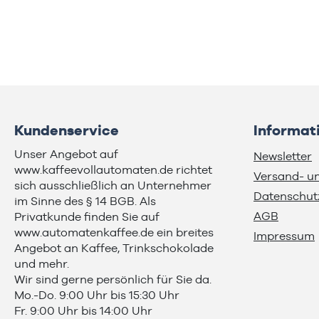
Kundenservice
Informat
Unser Angebot auf
Newsletter
www.kaffeevollautomaten.de richtet
Versand- u
sich ausschließlich an Unternehmer
Datenschut
im Sinne des § 14 BGB. Als
AGB
Privatkunde finden Sie auf
www.automatenkaffee.de
ein breites
Impressum
Angebot an Kaffee, Trinkschokolade
und mehr.
Wir sind gerne persönlich für Sie da.
Mo.-Do. 9:00 Uhr bis 15:30 Uhr
Fr. 9:00 Uhr bis 14:00 Uhr