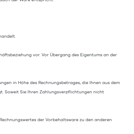
handelt.
chäftsbeziehung vor. Vor Übergang des Eigentums an der
erungen in Höhe des Rechnungsbetrages, die Ihnen aus dem
t. Soweit Sie Ihren Zahlungsverpflichtungen nicht
 Rechnungswertes der Vorbehaltsware zu den anderen