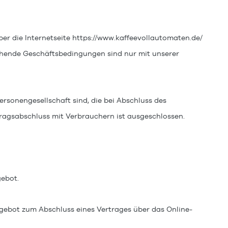
ber die Internetseite
https://www.kaffeevollautomaten.de/
tehende Geschäftsbedingungen sind nur mit unserer
ersonengesellschaft sind, die bei Abschluss des
tragsabschluss mit Verbrauchern ist ausgeschlossen.
gebot.
Angebot zum Abschluss eines Vertrages über das Online-