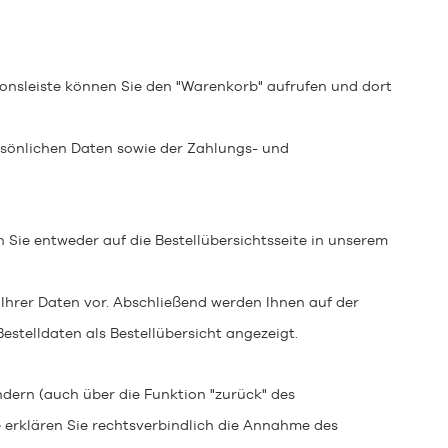
onsleiste können Sie den "Warenkorb" aufrufen und dort
rsönlichen Daten sowie der Zahlungs- und
 Sie entweder auf die Bestellübersichtsseite
in unserem
Ihrer Daten vor. Abschließend werden Ihnen auf der
estelldaten als Bestellübersicht angezeigt.
ndern (auch über die Funktion "zurück" des
 erklären Sie rechtsverbindlich die Annahme des