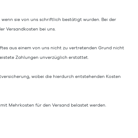
, wenn sie von uns schriftlich bestätigt wurden. Bei der
er Versandkosten bei uns.
ftes aus einem von uns nicht zu vertretenden Grund nicht
leistete Zahlungen unverzüglich erstattet.
rtversicherung, wobei die hierdurch entstehenden Kosten
t mit Mehrkosten für den Versand belastet werden.