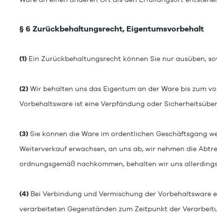
§ 6 Zurückbehaltungsrecht, Eigentumsvorbehalt
(1)
Ein Zurückbehaltungsrecht können Sie nur ausüben, sow
(2)
Wir behalten uns das Eigentum an der Ware bis zum vo
Vorbehaltsware ist eine Verpfändung oder Sicherheitsüber
(3)
Sie können die Ware im ordentlichen Geschäftsgang weit
Weiterverkauf erwachsen, an uns ab, wir nehmen die Abtre
ordnungsgemäß nachkommen, behalten wir uns allerdings v
(4)
Bei Verbindung und Vermischung der Vorbehaltsware e
verarbeiteten Gegenständen zum Zeitpunkt der Verarbeit