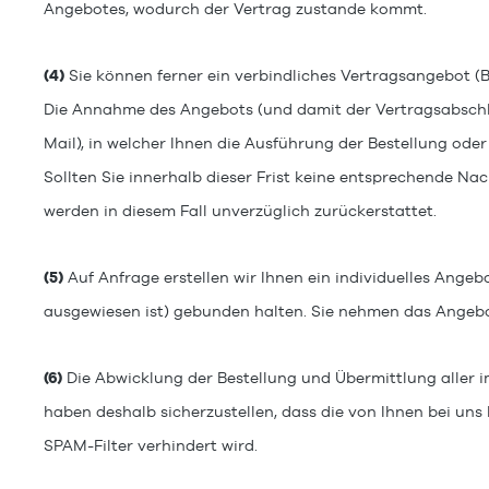
Angebotes, wodurch der Vertrag zustande kommt.
(4)
Sie können ferner ein verbindliches Vertragsangebot (Be
Die Annahme des Angebots (und damit der Vertragsabschluss
Mail), in welcher Ihnen die Ausführung der Bestellung ode
Sollten Sie innerhalb dieser Frist keine entsprechende Na
werden in diesem Fall unverzüglich zurückerstattet.
(5)
Auf Anfrage erstellen wir Ihnen ein individuelles Angeb
ausgewiesen ist) gebunden halten. Sie nehmen das Angebo
(6)
Die Abwicklung der Bestellung und Übermittlung aller i
haben deshalb sicherzustellen, dass die von Ihnen bei uns
SPAM-Filter verhindert wird.