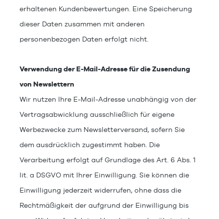
erhaltenen Kundenbewertungen. Eine Speicherung
dieser Daten zusammen mit anderen
personenbezogen Daten erfolgt nicht.
Verwendung der E-Mail-Adresse für die Zusendung
von Newslettern
Wir nutzen Ihre E-Mail-Adresse unabhängig von der
Vertragsabwicklung ausschließlich für eigene
Werbezwecke zum Newsletterversand, sofern Sie
dem ausdrücklich zugestimmt haben. Die
Verarbeitung erfolgt auf Grundlage des Art. 6 Abs. 1
lit. a DSGVO mit Ihrer Einwilligung. Sie können die
Einwilligung jederzeit widerrufen, ohne dass die
Rechtmäßigkeit der aufgrund der Einwilligung bis