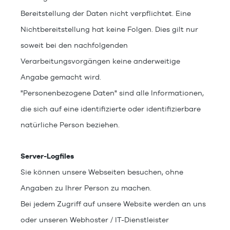
Bereitstellung der Daten nicht verpflichtet. Eine
Nichtbereitstellung hat keine Folgen. Dies gilt nur
soweit bei den nachfolgenden
Verarbeitungsvorgängen keine anderweitige
Angabe gemacht wird.
"Personenbezogene Daten" sind alle Informationen,
die sich auf eine identifizierte oder identifizierbare
natürliche Person beziehen.
Server-Logfiles
Sie können unsere Webseiten besuchen, ohne
Angaben zu Ihrer Person zu machen.
Bei jedem Zugriff auf unsere Website werden an uns
oder unseren Webhoster / IT-Dienstleister