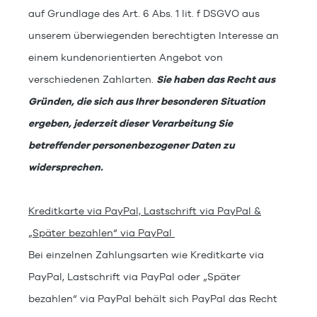
auf Grundlage des Art. 6 Abs. 1 lit. f DSGVO aus
unserem überwiegenden berechtigten Interesse an
einem kundenorientierten Angebot von
verschiedenen Zahlarten.
Sie haben das Recht aus
Gründen, die sich aus Ihrer besonderen Situation
ergeben, jederzeit dieser Verarbeitung Sie
betreffender personenbezogener Daten zu
widersprechen.
Kreditkarte via PayPal, Lastschrift via PayPal &
„Später bezahlen“ via PayPal
Bei einzelnen Zahlungsarten wie Kreditkarte via
PayPal, Lastschrift via PayPal oder „Später
bezahlen“ via PayPal behält sich PayPal das Recht