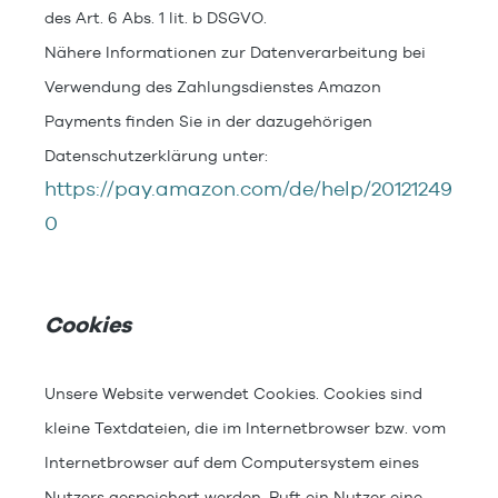
des Art. 6 Abs. 1 lit. b DSGVO.
Nähere Informationen zur Datenverarbeitung bei
Verwendung des Zahlungsdienstes Amazon
Payments finden Sie in der dazugehörigen
Datenschutzerklärung unter:
https://pay.amazon.com/de/help/20121249
0
Cookies
Unsere Website verwendet Cookies. Cookies sind
kleine Textdateien, die im Internetbrowser bzw. vom
Internetbrowser auf dem Computersystem eines
Nutzers gespeichert werden. Ruft ein Nutzer eine