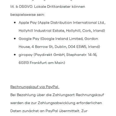
lit. b DSGVO. Lokale Drittanbieter können
beispielsweise sein:
Apple Pay (Apple Distribution International Ltd.,
Hollyhill Industrial Estate, Hollyhill, Cork, Irland)
Google Pay (Google Ireland Limited, Gordon
House, 4 Barrow St, Dublin, D04 E5W5, Irland)
giropay (Paydirekt GmbH, Stephanstr. 14-16,
60313 Frankfurt am Main)
Rechnungskauf via PayPal
Bei Bezahlung über die Zahlungsart Rechnungskauf
werden die zur Zahlungsabwicklung erforderlichen
Daten zunächst an PayPal übermittelt. Zur