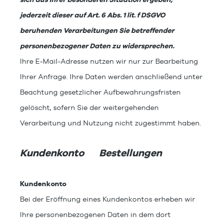
jederzeit dieser auf Art. 6 Abs. 1 lit. f DSGVO
beruhenden Verarbeitungen Sie betreffender
personenbezogener Daten zu widersprechen.
Ihre E-Mail-Adresse nutzen wir nur zur Bearbeitung
Ihrer Anfrage. Ihre Daten werden anschließend unter
Beachtung gesetzlicher Aufbewahrungsfristen
gelöscht, sofern Sie der weitergehenden
Verarbeitung und Nutzung nicht zugestimmt haben.
Kundenkonto Bestellungen
Kundenkonto
Bei der Eröffnung eines Kundenkontos erheben wir
Ihre personenbezogenen Daten in dem dort