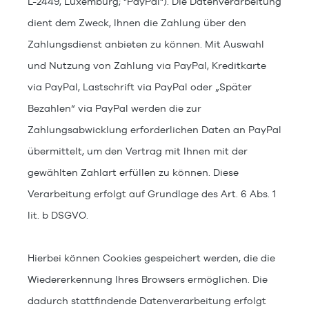
L-2449, Luxemburg; "PayPal"). Die Datenverarbeitung
dient dem Zweck, Ihnen die Zahlung über den
Zahlungsdienst anbieten zu können. Mit Auswahl
und Nutzung von Zahlung via PayPal, Kreditkarte
via PayPal, Lastschrift via PayPal oder „Später
Bezahlen“ via PayPal werden die zur
Zahlungsabwicklung erforderlichen Daten an PayPal
übermittelt, um den Vertrag mit Ihnen mit der
gewählten Zahlart erfüllen zu können. Diese
Verarbeitung erfolgt auf Grundlage des Art. 6 Abs. 1
lit. b DSGVO.
Hierbei können Cookies gespeichert werden, die die
Wiedererkennung Ihres Browsers ermöglichen. Die
dadurch stattfindende Datenverarbeitung erfolgt