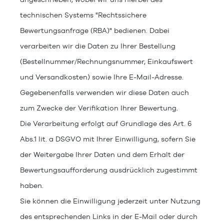
technischen Systems "Rechtssichere
Bewertungsanfrage (RBA)"
bedienen. Dabei
verarbeiten wir die Daten zu Ihrer Bestellung
(Bestellnummer/Rechnungsnummer, Einkaufswert
und Versandkosten) sowie Ihre E-Mail-Adresse.
Gegebenenfalls verwenden wir diese Daten auch
zum Zwecke der Verifikation Ihrer Bewertung.
Die Verarbeitung erfolgt auf Grundlage des Art. 6
Abs.1 lit. a DSGVO mit Ihrer Einwilligung, sofern Sie
der Weitergabe Ihrer Daten und dem Erhalt der
Bewertungsaufforderung ausdrücklich zugestimmt
haben.
Sie können die Einwilligung jederzeit unter Nutzung
des entsprechenden Links in der E-Mail oder durch