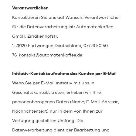
Verantwortlicher
Kontaktieren Sie uns auf Wunsch. Verantwortlicher
für die Datenverarbeitung ist:
Automatenkaffee
GmbH,
Ziriakenhofstr.
1,
78120
Furtwangen
Deutschland,
07723 50 50
76,
kontakt@automatenkaffee.de
Initiativ-Kontaktaufnahme des Kunden per E-Mail
Wenn Sie per E-Mail initiativ mit uns in
Geschäftskontakt treten, erheben wir Ihre
personenbezogenen Daten (Name, E-Mail-Adresse,
Nachrichtentext) nur in dem von Ihnen zur
Verfügung gestellten Umfang. Die
Datenverarbeitung dient der Bearbeitung und