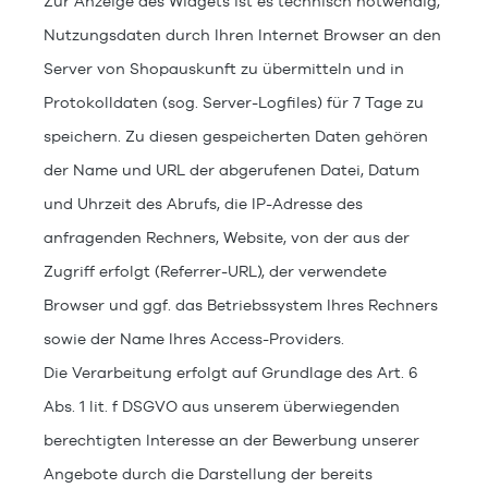
Zur Anzeige des Widgets ist es technisch notwendig,
Nutzungsdaten durch Ihren Internet Browser an den
Server von Shopauskunft zu übermitteln und in
Protokolldaten (sog. Server-Logfiles) für 7 Tage zu
speichern. Zu diesen gespeicherten Daten gehören
der Name und URL der abgerufenen Datei, Datum
und Uhrzeit des Abrufs, die IP-Adresse des
anfragenden Rechners, Website, von der aus der
Zugriff erfolgt (Referrer-URL), der verwendete
Browser und ggf. das Betriebssystem Ihres Rechners
sowie der Name Ihres Access-Providers.
Die Verarbeitung erfolgt auf Grundlage des Art. 6
Abs. 1 lit. f DSGVO aus unserem überwiegenden
berechtigten Interesse an der Bewerbung unserer
Angebote durch die Darstellung der bereits