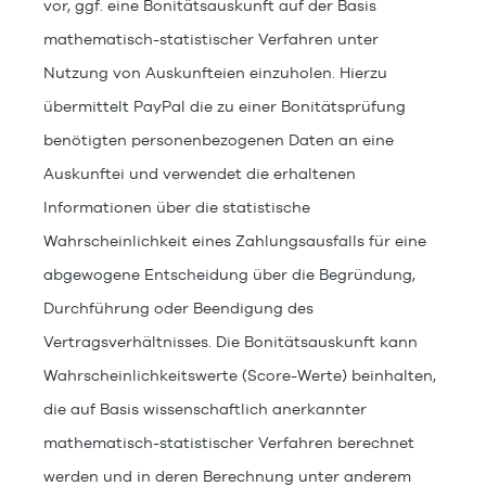
vor, ggf. eine Bonitätsauskunft auf der Basis
mathematisch-statistischer Verfahren unter
Nutzung von Auskunfteien einzuholen. Hierzu
übermittelt PayPal die zu einer Bonitätsprüfung
benötigten personenbezogenen Daten an eine
Auskunftei und verwendet die erhaltenen
Informationen über die statistische
Wahrscheinlichkeit eines Zahlungsausfalls für eine
abgewogene Entscheidung über die Begründung,
Durchführung oder Beendigung des
Vertragsverhältnisses. Die Bonitätsauskunft kann
Wahrscheinlichkeitswerte (Score-Werte) beinhalten,
die auf Basis wissenschaftlich anerkannter
mathematisch-statistischer Verfahren berechnet
werden und in deren Berechnung unter anderem