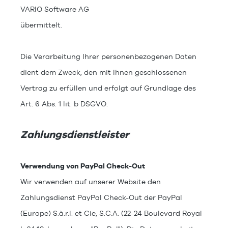
VARIO Software AG
übermittelt.
Die Verarbeitung Ihrer personenbezogenen Daten
dient dem Zweck, den mit Ihnen geschlossenen
Vertrag zu erfüllen und erfolgt auf Grundlage des
Art. 6 Abs. 1 lit. b DSGVO.
Zahlungsdienstleister
Verwendung von PayPal Check-Out
Wir verwenden auf unserer Website den
Zahlungsdienst PayPal Check-Out der PayPal
(Europe) S.à.r.l. et Cie, S.C.A. (22-24 Boulevard Royal