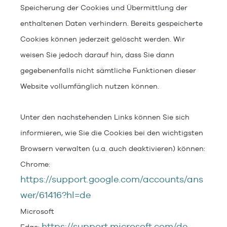
Speicherung der Cookies und Übermittlung der
enthaltenen Daten verhindern. Bereits gespeicherte
Cookies können jederzeit gelöscht werden. Wir
weisen Sie jedoch darauf hin, dass Sie dann
gegebenenfalls nicht sämtliche Funktionen dieser
Website vollumfänglich nutzen können.
Unter den nachstehenden Links können Sie sich
informieren, wie Sie die Cookies bei den wichtigsten
Browsern verwalten (u.a. auch deaktivieren) können:
Chrome:
https://support.google.com/accounts/ans
wer/61416?hl=de
Microsoft
https://support.microsoft.com/de-
Edge: