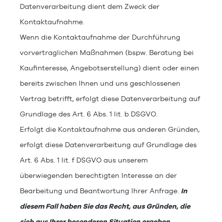
Datenverarbeitung dient dem Zweck der
Kontaktaufnahme.
Wenn die Kontaktaufnahme der Durchführung
vorvertraglichen Maßnahmen (bspw. Beratung bei
Kaufinteresse, Angebotserstellung) dient oder einen
bereits zwischen Ihnen und uns geschlossenen
Vertrag betrifft, erfolgt diese Datenverarbeitung auf
Grundlage des Art. 6 Abs. 1 lit. b DSGVO.
Erfolgt die Kontaktaufnahme aus anderen Gründen,
erfolgt diese Datenverarbeitung auf Grundlage des
Art. 6 Abs. 1 lit. f DSGVO aus unserem
überwiegenden berechtigten Interesse an der
Bearbeitung und Beantwortung Ihrer Anfrage.
In
diesem Fall haben Sie das Recht, aus Gründen, die
sich aus Ihrer besonderen Situation ergeben,