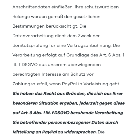
Anschriftendaten einfließen. Ihre schutzwürdigen
Belange werden gemäß den gesetzlichen
Bestimmungen berücksichtigt. Die
Datenverarbeitung dient dem Zweck der
Bonitätsprüfung für eine Vertragsanbahnung. Die
Verarbeitung erfolgt auf Grundlage des Art. 6 Abs. 1
lit. f DSGVO aus unserem überwiegenden
berechtigten Interesse am Schutz vor
Zahlungsausfall, wenn PayPal in Vorleistung geht.
Sie haben das Recht aus Gründen, die sich aus Ihrer
besonderen Situation ergeben, jederzeit gegen diese
auf Art. 6 Abs. 1 lit. f DSGVO beruhende Verarbeitung
Sie betreffender personenbezogener Daten durch
Mitteilung an PayPal zu widersprechen.
Die