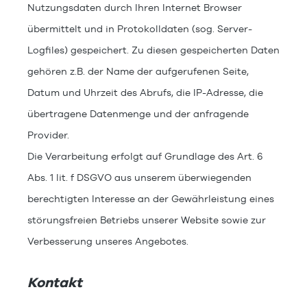
Nutzungsdaten durch Ihren Internet Browser
übermittelt und in Protokolldaten (sog. Server-
Logfiles) gespeichert. Zu diesen gespeicherten Daten
gehören z.B. der Name der aufgerufenen Seite,
Datum und Uhrzeit des Abrufs, die IP-Adresse, die
übertragene Datenmenge und der anfragende
Provider.
Die Verarbeitung erfolgt auf Grundlage des Art. 6
Abs. 1 lit. f DSGVO aus unserem überwiegenden
berechtigten Interesse an der Gewährleistung eines
störungsfreien Betriebs unserer Website sowie zur
Verbesserung unseres Angebotes.
Kontakt