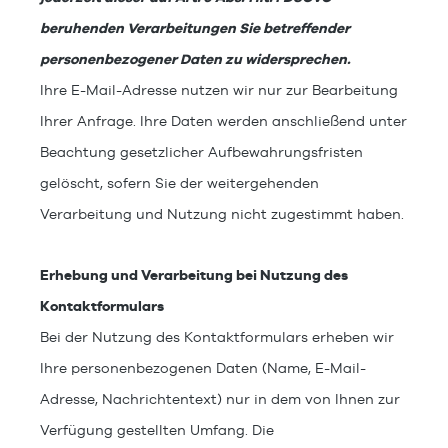
beruhenden Verarbeitungen Sie betreffender
personenbezogener Daten zu widersprechen.
Ihre E-Mail-Adresse nutzen wir nur zur Bearbeitung
Ihrer Anfrage. Ihre Daten werden anschließend unter
Beachtung gesetzlicher Aufbewahrungsfristen
gelöscht, sofern Sie der weitergehenden
Verarbeitung und Nutzung nicht zugestimmt haben.
Erhebung und Verarbeitung bei Nutzung des
Kontaktformulars
Bei der Nutzung des Kontaktformulars erheben wir
Ihre personenbezogenen Daten (Name, E-Mail-
Adresse, Nachrichtentext) nur in dem von Ihnen zur
Verfügung gestellten Umfang. Die