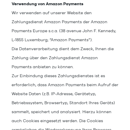
Verwendung von Amazon Payments
Wir verwenden auf unserer Website den
Zahlungsdienst Amazon Payments der Amazon
Payments Europe s.c.a. (38 avenue John F. Kennedy,
L-1855 Luxemburg; “Amazon Payments”).
Die Datenverarbeitung dient dem Zweck, Ihnen die
Zahlung über den Zahlungsdienst Amazon
Payments anbieten zu können.
Zur Einbindung dieses Zahlungsdienstes ist es
erforderlich, dass Amazon Payments beim Aufruf der
Website Daten (z.B. IP-Adresse, Gerätetyp,
Betriebssystem, Browsertyp, Standort Ihres Geräts)
sammelt, speichert und analysiert. Hierzu können
auch Cookies eingesetzt werden. Die Cookies
ermöglichen die Wiedererkennung Ihres Browsers.