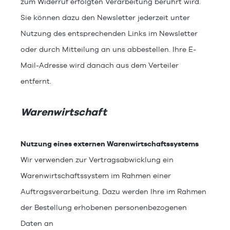
zum Widerruf erfolgten Verarbeitung berührt wird.
Sie können dazu den Newsletter jederzeit unter
Nutzung des entsprechenden Links im Newsletter
oder durch Mitteilung an uns abbestellen. Ihre E-
Mail-Adresse wird danach aus dem Verteiler
entfernt.
Warenwirtschaft
Nutzung eines externen Warenwirtschaftssystems
Wir verwenden zur Vertragsabwicklung ein
Warenwirtschaftssystem im Rahmen einer
Auftragsverarbeitung. Dazu werden Ihre im Rahmen
der Bestellung erhobenen personenbezogenen
Daten an