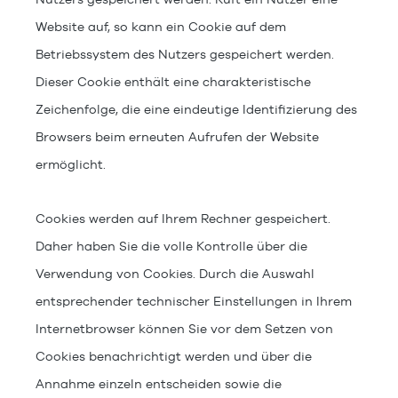
Website auf, so kann ein Cookie auf dem
Betriebssystem des Nutzers gespeichert werden.
Dieser Cookie enthält eine charakteristische
Zeichenfolge, die eine eindeutige Identifizierung des
Browsers beim erneuten Aufrufen der Website
ermöglicht.
Cookies werden auf Ihrem Rechner gespeichert.
Daher haben Sie die volle Kontrolle über die
Verwendung von Cookies. Durch die Auswahl
entsprechender technischer Einstellungen in Ihrem
Internetbrowser können Sie vor dem Setzen von
Cookies benachrichtigt werden und über die
Annahme einzeln entscheiden sowie die