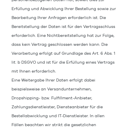
Erfüllung und Abwicklung Ihrer Bestellung sowie zur
Bearbeitung Ihrer Anfragen erforderlich ist. Die
Bereitstellung der Daten ist für den Vertragsschluss
erforderlich. Eine Nichtbereitstellung hat zur Folge,
dass kein Vertrag geschlossen werden kann. Die
Verarbeitung erfolgt auf Grundlage des Art. 6 Abs. 1
lit. b DSGVO und ist für die Erfüllung eines Vertrags
mit Ihnen erforderlich.
Eine Weitergabe Ihrer Daten erfolgt dabei
beispielsweise an Versandunternehmen,
Dropshipping- bzw. Fulfillment-Anbieter,
Zahlungsdienstleister, Diensteanbieter für die
Bestellabwicklung und IT-Dienstleister. In allen
Fällen beachten wir strikt die gesetzlichen