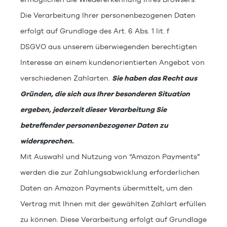
Die Verarbeitung Ihrer personenbezogenen Daten
erfolgt auf Grundlage des Art. 6 Abs. 1 lit. f
DSGVO aus unserem überwiegenden berechtigten
Interesse an einem kundenorientierten Angebot von
verschiedenen Zahlarten.
Sie haben das Recht aus
Gründen, die sich aus Ihrer besonderen Situation
ergeben, jederzeit dieser Verarbeitung Sie
betreffender personenbezogener Daten zu
widersprechen.
Mit Auswahl und Nutzung von “Amazon Payments”
werden die zur Zahlungsabwicklung erforderlichen
Daten an Amazon Payments übermittelt, um den
Vertrag mit Ihnen mit der gewählten Zahlart erfüllen
zu können. Diese Verarbeitung erfolgt auf Grundlage