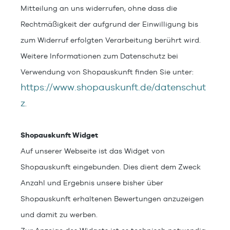
Mitteilung an uns widerrufen, ohne dass die
Rechtmäßigkeit der aufgrund der Einwilligung bis
zum Widerruf erfolgten Verarbeitung berührt wird.
Weitere Informationen zum Datenschutz bei
Verwendung von Shopauskunft finden Sie unter:
https://www.shopauskunft.de/datenschut
z
.
Shopauskunft Widget
Auf unserer Webseite ist das Widget von
Shopauskunft eingebunden. Dies dient dem Zweck
Anzahl und Ergebnis unsere bisher über
Shopauskunft erhaltenen Bewertungen anzuzeigen
und damit zu werben.