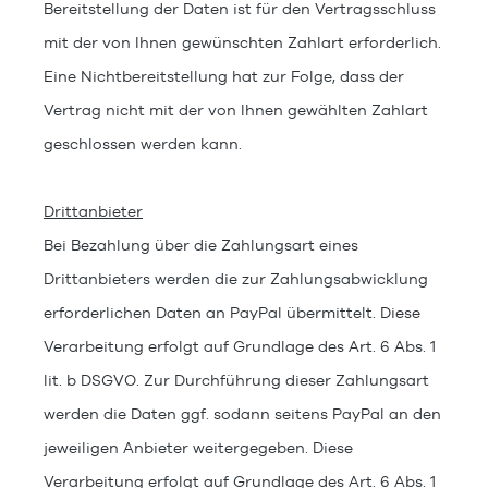
Bereitstellung der Daten ist für den Vertragsschluss
mit der von Ihnen gewünschten Zahlart erforderlich.
Eine Nichtbereitstellung hat zur Folge, dass der
Vertrag nicht mit der von Ihnen gewählten Zahlart
geschlossen werden kann.
Drittanbieter
Bei Bezahlung über die Zahlungsart eines
Drittanbieters werden die zur Zahlungsabwicklung
erforderlichen Daten an PayPal übermittelt. Diese
Verarbeitung erfolgt auf Grundlage des Art. 6 Abs. 1
lit. b DSGVO. Zur Durchführung dieser Zahlungsart
werden die Daten ggf. sodann seitens PayPal an den
jeweiligen Anbieter weitergegeben. Diese
Verarbeitung erfolgt auf Grundlage des Art. 6 Abs. 1