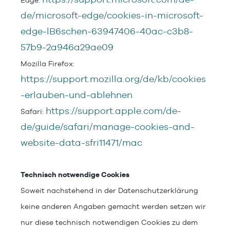
de/microsoft-edge/cookies-in-microsoft-
edge-lB6schen-63947406-40ac-c3b8-
57b9-2a946a29ae09
Mozilla Firefox:
https://support.mozilla.org/de/kb/cookies
-erlauben-und-ablehnen
https://support.apple.com/de-
Safari:
de/guide/safari/manage-cookies-and-
website-data-sfri11471/mac
Technisch notwendige Cookies
Soweit nachstehend in der Datenschutzerklärung
keine anderen Angaben gemacht werden setzen wir
nur diese technisch notwendigen Cookies zu dem