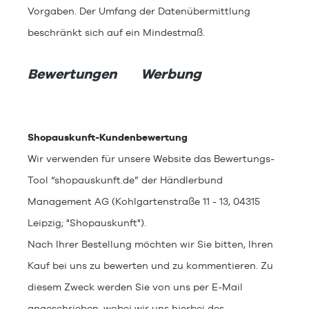
Vorgaben. Der Umfang der Datenübermittlung
beschränkt sich auf ein Mindestmaß.
Bewertungen
Werbung
Shopauskunft-Kundenbewertung
Wir verwenden für unsere Website das Bewertungs-
Tool “shopauskunft.de” der Händlerbund
Management AG (Kohlgartenstraße 11 - 13, 04315
Leipzig; "Shopauskunft").
Nach Ihrer Bestellung möchten wir Sie bitten, Ihren
Kauf bei uns zu bewerten und zu kommentieren. Zu
diesem Zweck werden Sie von uns per E-Mail
angeschrieben, wobei wir uns hierbei des