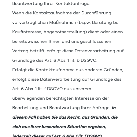
Beantwortung Ihrer Kontaktanfrage.
Wenn die Kontaktaufnahme der Durchführung
vorvertraglichen Maßnahmen (bspw. Beratung bei
Kaufinteresse, Angebotserstellung) dient oder einen
bereits zwischen Ihnen und uns geschlossenen
Vertrag betrifft, erfolgt diese Datenverarbeitung auf
Grundlage des Art. 6 Abs. 1 lit. b DSGVO.
Erfolgt die Kontaktaufnahme aus anderen Gründen,
erfolgt diese Datenverarbeitung auf Grundlage des
Art. 6 Abs. 1 lit. f DSGVO aus unserem
überwiegenden berechtigten Interesse an der
Bearbeitung und Beantwortung Ihrer Anfrage.
In
diesem Fall haben Sie das Recht, aus Gründen, die
sich aus Ihrer besonderen Situation ergeben,
jederzeit dieser auf Art. 6 Abs. 1 lit. f DSGVO