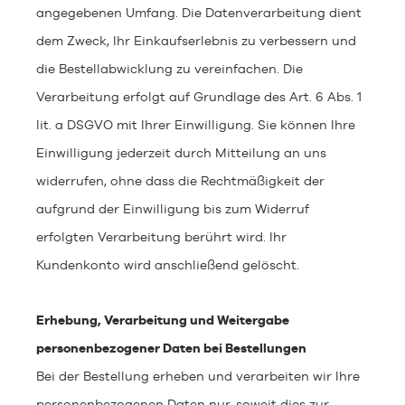
angegebenen Umfang. Die Datenverarbeitung dient
dem Zweck, Ihr Einkaufserlebnis zu verbessern und
die Bestellabwicklung zu vereinfachen. Die
Verarbeitung erfolgt auf Grundlage des Art. 6 Abs. 1
lit. a DSGVO mit Ihrer Einwilligung. Sie können Ihre
Einwilligung jederzeit durch Mitteilung an uns
widerrufen, ohne dass die Rechtmäßigkeit der
aufgrund der Einwilligung bis zum Widerruf
erfolgten Verarbeitung berührt wird. Ihr
Kundenkonto wird anschließend gelöscht.
Erhebung, Verarbeitung und Weitergabe
personenbezogener Daten bei Bestellungen
Bei der Bestellung erheben und verarbeiten wir Ihre
personenbezogenen Daten nur, soweit dies zur