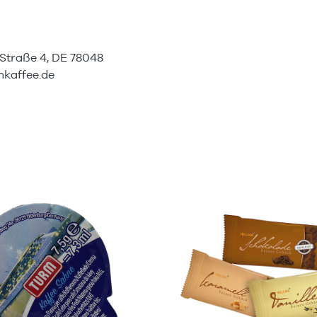
Straße 4, DE 78048
kaffee.de