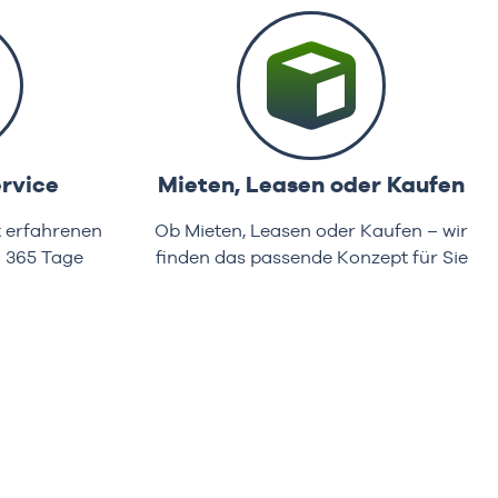
rvice
Mieten, Leasen oder Kaufen
t erfahrenen
Ob Mieten, Leasen oder Kaufen – wir
d 365 Tage
finden das passende Konzept für Sie