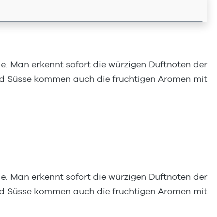
e. Man erkennt sofort die würzigen Duftnoten der
nd Süsse kommen auch die fruchtigen Aromen mit
e. Man erkennt sofort die würzigen Duftnoten der
nd Süsse kommen auch die fruchtigen Aromen mit