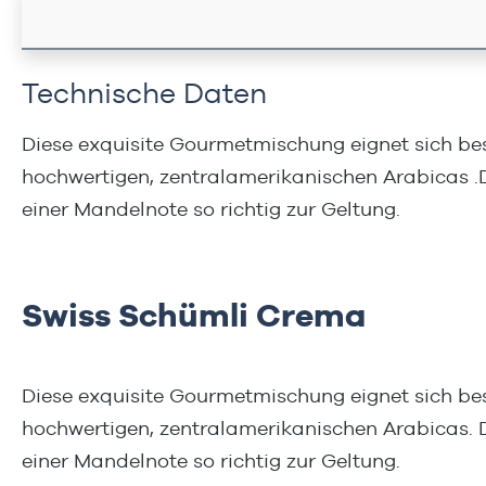
Technische Daten
Diese exquisite Gourmetmischung eignet sich bes
hochwertigen, zentralamerikanischen Arabicas 
einer Mandelnote so richtig zur Geltung.
Swiss Schümli Crema
Diese exquisite Gourmetmischung eignet sich bes
hochwertigen, zentralamerikanischen Arabicas.
einer Mandelnote so richtig zur Geltung.