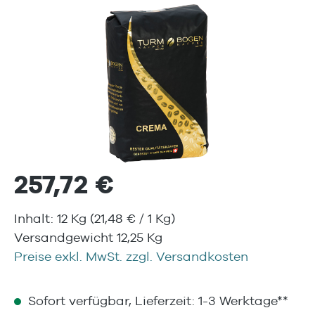
Bildergalerie überspringen
257,72 €
Inhalt:
12 Kg
(21,48 € / 1 Kg)
Versandgewicht 12,25 Kg
Preise exkl. MwSt. zzgl. Versandkosten
Sofort verfügbar, Lieferzeit: 1-3 Werktage**