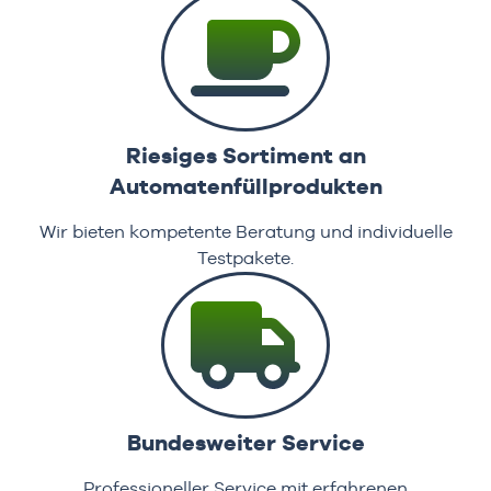
Riesiges Sortiment an
Automatenfüllprodukten
Wir bieten kompetente Beratung und individuelle
Testpakete.
Bundesweiter Service
Professioneller Service mit erfahrenen