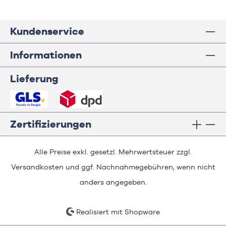
Kundenservice
Informationen
Lieferung
Zertifizierungen
Alle Preise exkl. gesetzl. Mehrwertsteuer zzgl.
Versandkosten
und ggf. Nachnahmegebühren, wenn nicht
anders angegeben.
Realisiert mit Shopware