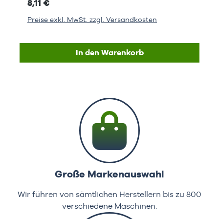
8,11 €
Preise exkl. MwSt. zzgl. Versandkosten
In den Warenkorb
Große Markenauswahl
Wir führen von sämtlichen Herstellern bis zu 800
verschiedene Maschinen.