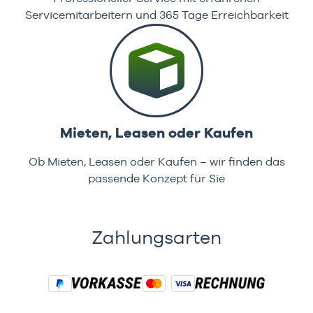
Servicemitarbeitern und 365 Tage Erreichbarkeit
Mieten, Leasen oder Kaufen
Ob Mieten, Leasen oder Kaufen – wir finden das
passende Konzept für Sie
Zahlungsarten