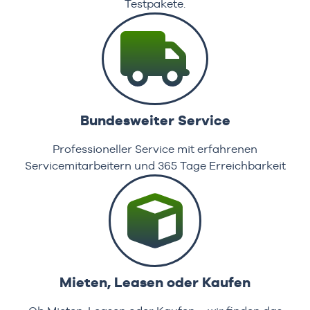
Testpakete.
Bundesweiter Service
Professioneller Service mit erfahrenen
Servicemitarbeitern und 365 Tage Erreichbarkeit
Mieten, Leasen oder Kaufen