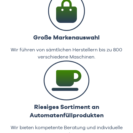
Große Markenauswahl
Wir führen von sämtlichen Herstellern bis zu 800
verschiedene Maschinen.
Riesiges Sortiment an
Automatenfüllprodukten
Wir bieten kompetente Beratung und individuelle