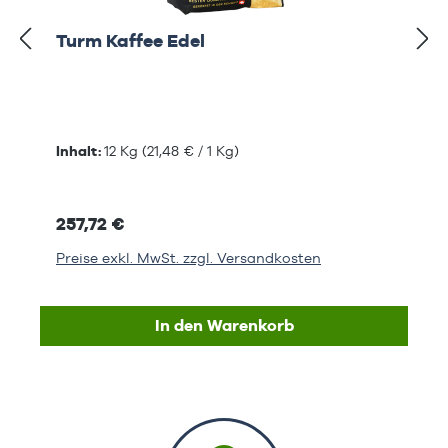
Turm Kaffee Edel
Inhalt:
12 Kg
(21,48 € / 1 Kg)
257,72 €
Preise exkl. MwSt. zzgl. Versandkosten
In den Warenkorb