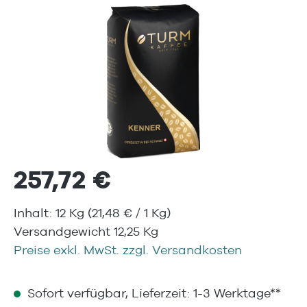
Bildergalerie überspringen
257,72 €
Inhalt:
12 Kg
(21,48 € / 1 Kg)
Versandgewicht 12,25 Kg
Preise exkl. MwSt. zzgl. Versandkosten
Sofort verfügbar, Lieferzeit: 1-3 Werktage**