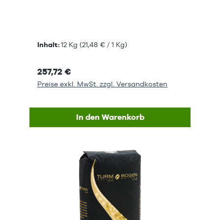
Inhalt:
12 Kg
(21,48 € / 1 Kg)
257,72 €
Preise exkl. MwSt. zzgl. Versandkosten
In den Warenkorb