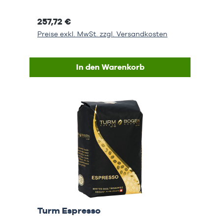
257,72 €
Preise exkl. MwSt. zzgl. Versandkosten
In den Warenkorb
Turm Espresso