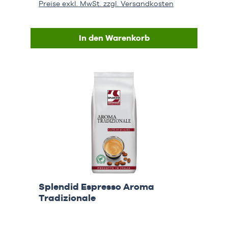
Preise exkl. MwSt. zzgl. Versandkosten
In den Warenkorb
Splendid Espresso Aroma
Tradizionale