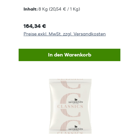
Inhalt:
8 Kg
(20,54 € / 1 Kg)
164,34 €
Preise exkl. MwSt. zzgl. Versandkosten
In den Warenkorb