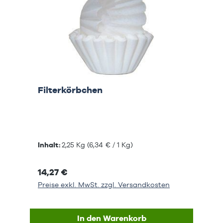
Filterkörbchen
Inhalt:
2,25 Kg
(6,34 € / 1 Kg)
14,27 €
Preise exkl. MwSt. zzgl. Versandkosten
In den Warenkorb