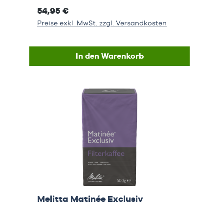
54,95 €
Preise exkl. MwSt. zzgl. Versandkosten
In den Warenkorb
Melitta Matinée Exclusiv