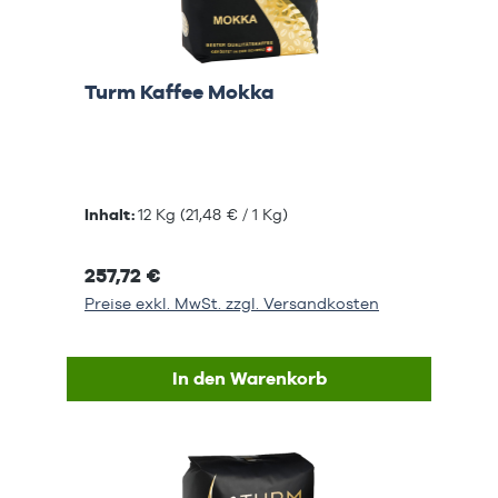
Turm Kaffee Mokka
Inhalt:
12 Kg
(21,48 € / 1 Kg)
257,72 €
Preise exkl. MwSt. zzgl. Versandkosten
In den Warenkorb