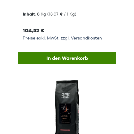
Inhalt:
8 Kg
(13,07 € / 1 Kg)
104,52 €
Preise exkl. MwSt. zzgl. Versandkosten
In den Warenkorb