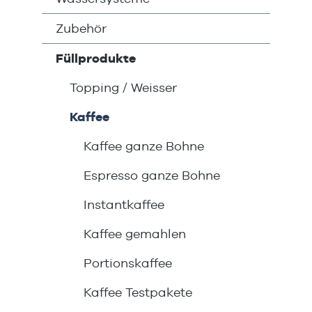
Zubehör
Füllprodukte
Topping / Weisser
Kaffee
Kaffee ganze Bohne
Espresso ganze Bohne
Instantkaffee
Kaffee gemahlen
Portionskaffee
Kaffee Testpakete