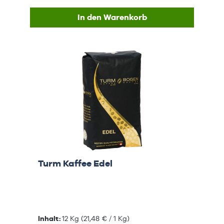
In den Warenkorb
Turm Kaffee Edel
Inhalt:
12 Kg
(21,48 € / 1 Kg)