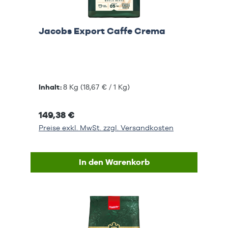
Jacobs Export Caffe Crema
Inhalt:
8 Kg
(18,67 € / 1 Kg)
149,38 €
Preise exkl. MwSt. zzgl. Versandkosten
In den Warenkorb