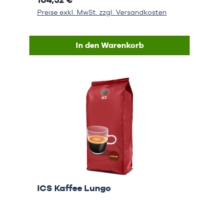
Preise exkl. MwSt. zzgl. Versandkosten
In den Warenkorb
ICS Kaffee Lungo