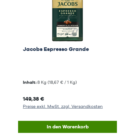
Jacobs Espresso Grande
Inhalt:
8 Kg
(18,67 € / 1 Kg)
149,38 €
Preise exkl. MwSt. zzgl. Versandkosten
In den Warenkorb