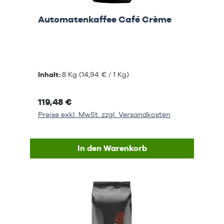
Automatenkaffee Café Crème
Inhalt:
8 Kg
(14,94 € / 1 Kg)
119,48 €
Preise exkl. MwSt. zzgl. Versandkosten
In den Warenkorb