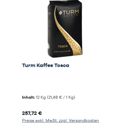
Turm Kaffee Tosca
Inhalt:
12 Kg
(21,48 € / 1 Kg)
257,72 €
Preise exkl. MwSt. zzgl. Versandkosten