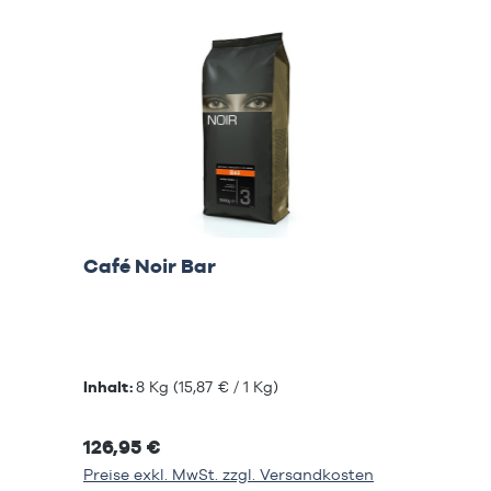
Café Noir Bar
Inhalt:
8 Kg
(15,87 € / 1 Kg)
126,95 €
Preise exkl. MwSt. zzgl. Versandkosten