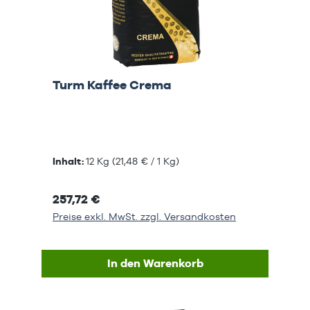
Turm Kaffee Crema
Inhalt:
12 Kg
(21,48 € / 1 Kg)
257,72 €
Preise exkl. MwSt. zzgl. Versandkosten
In den Warenkorb