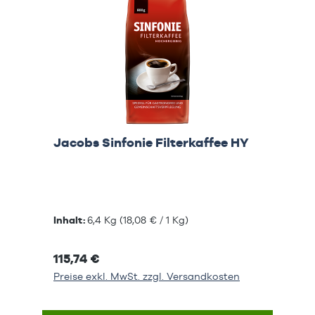
Jacobs Sinfonie Filterkaffee HY
Inhalt:
6,4 Kg
(18,08 € / 1 Kg)
115,74 €
Preise exkl. MwSt. zzgl. Versandkosten