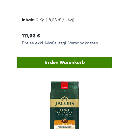
Inhalt:
6 Kg
(18,66 € / 1 Kg)
111,93 €
Preise exkl. MwSt. zzgl. Versandkosten
In den Warenkorb