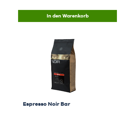
In den Warenkorb
Espresso Noir Bar