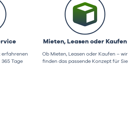
rvice
Mieten, Leasen oder Kaufen
t erfahrenen
Ob Mieten, Leasen oder Kaufen – wir
d 365 Tage
finden das passende Konzept für Sie