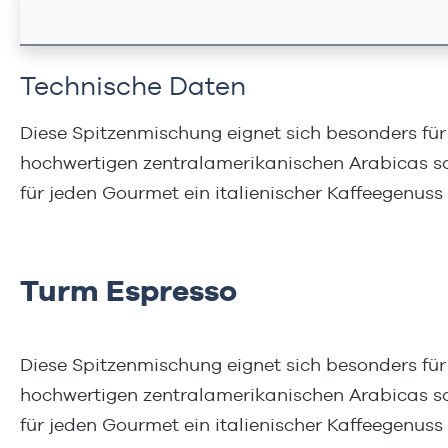
Technische Daten
Diese Spitzenmischung eignet sich besonders für
hochwertigen zentralamerikanischen Arabicas sow
für jeden Gourmet ein italienischer Kaffeegenus
Turm Espresso
Diese Spitzenmischung eignet sich besonders für
hochwertigen zentralamerikanischen Arabicas sow
für jeden Gourmet ein italienischer Kaffeegenus