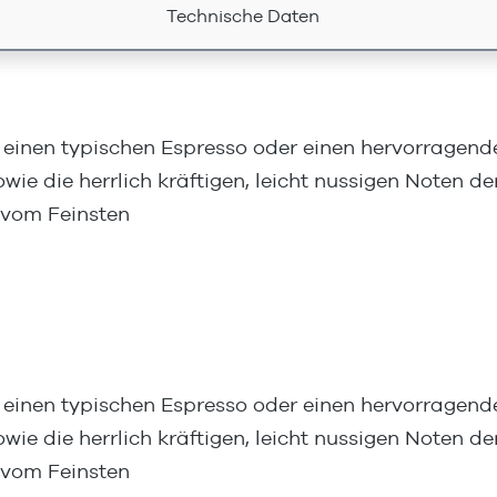
Technische Daten
 einen typischen Espresso oder einen hervorragend
ie die herrlich kräftigen, leicht nussigen Noten d
s vom Feinsten
 einen typischen Espresso oder einen hervorragend
ie die herrlich kräftigen, leicht nussigen Noten d
s vom Feinsten