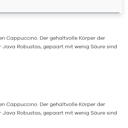
en Cappuccino. Der gehaltvolle Körper der
er Java Robustas, gepaart mit wenig Säure sind
en Cappuccino. Der gehaltvolle Körper der
er Java Robustas, gepaart mit wenig Säure sind