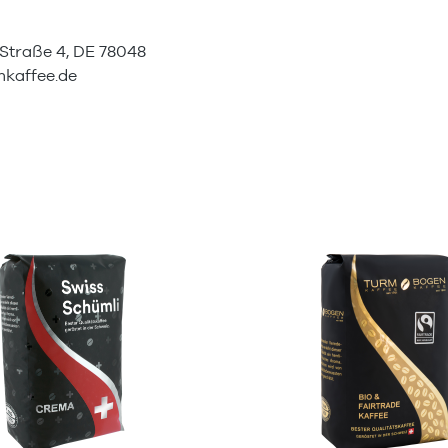
Straße 4, DE 78048
kaffee.de