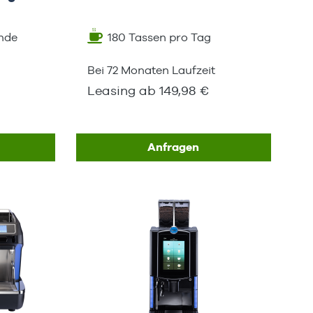
nde
180 Tassen pro Tag
Bei 72 Monaten Laufzeit
Leasing ab 149,98 €
Anfragen