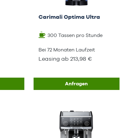
Carimali Optima Ultra
300 Tassen pro Stunde
Bei 72 Monaten Laufzeit
Leasing ab 213,98 €
Anfragen