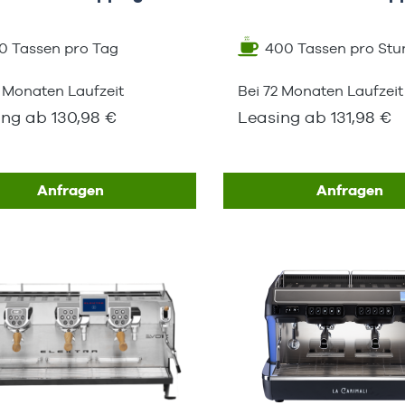
0 Tassen pro Tag
400 Tassen pro Stu
2 Monaten Laufzeit
Bei 72 Monaten Laufzeit
ing ab 130,98 €
Leasing ab 131,98 €
Anfragen
Anfragen