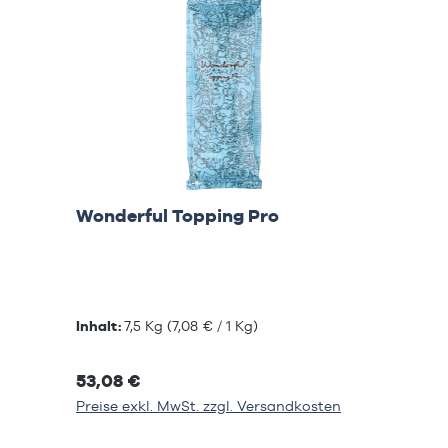
Wonderful Topping Pro
Inhalt:
7,5 Kg
(7,08 € / 1 Kg)
53,08 €
Preise exkl. MwSt. zzgl. Versandkosten