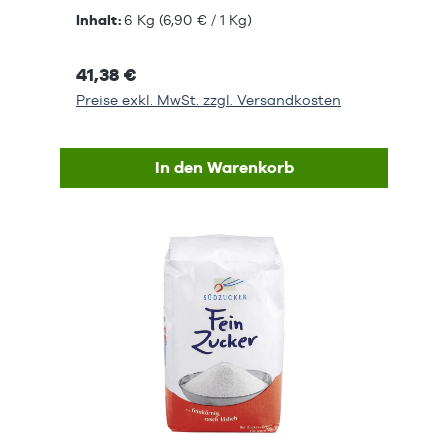
Inhalt:
6 Kg
(6,90 € / 1 Kg)
41,38 €
Preise exkl. MwSt. zzgl. Versandkosten
In den Warenkorb