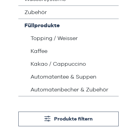
Zubehör
Füllprodukte
Topping / Weisser
Kaffee
Kakao / Cappuccino
Automatentee & Suppen
Automatenbecher & Zubehör
Produkte filtern