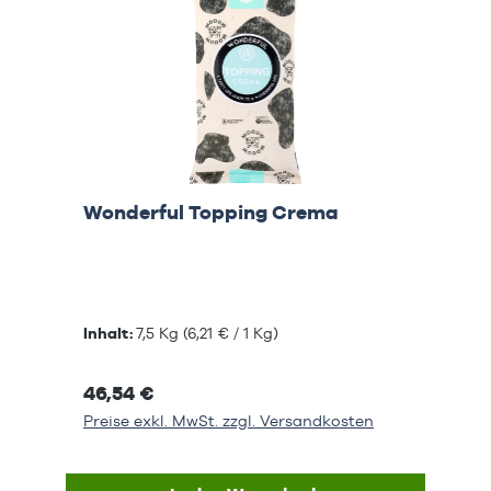
Wonderful Topping Crema
Inhalt:
7,5 Kg
(6,21 € / 1 Kg)
46,54 €
Preise exkl. MwSt. zzgl. Versandkosten