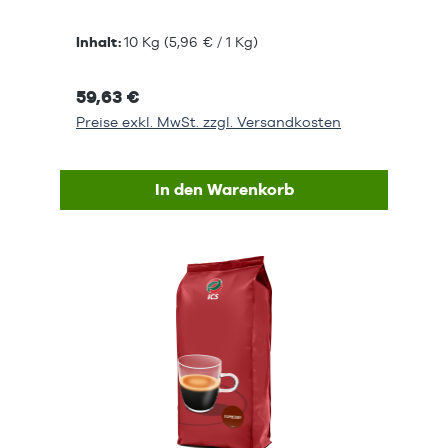
Inhalt:
10 Kg
(5,96 € / 1 Kg)
59,63 €
Preise exkl. MwSt. zzgl. Versandkosten
In den Warenkorb