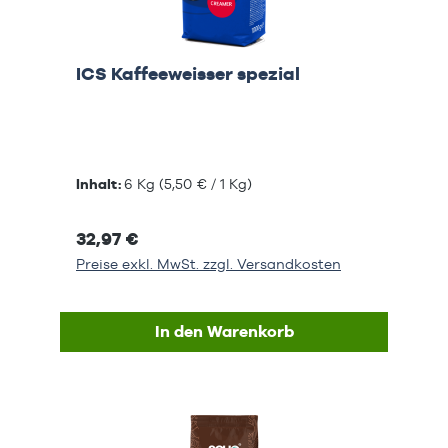
ICS Kaffeeweisser spezial
Inhalt:
6 Kg
(5,50 € / 1 Kg)
32,97 €
Preise exkl. MwSt. zzgl. Versandkosten
In den Warenkorb