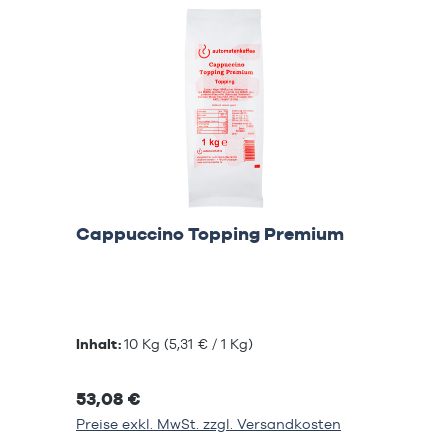
Cappuccino Topping Premium
Inhalt:
10 Kg
(5,31 € / 1 Kg)
53,08 €
Preise exkl. MwSt. zzgl. Versandkosten