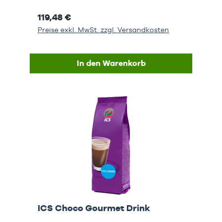
119,48 €
Preise exkl. MwSt. zzgl. Versandkosten
In den Warenkorb
ICS Choco Gourmet Drink