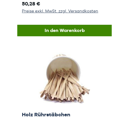
50,28 €
Preise exkl. MwSt. zzgl. Versandkosten
In den Warenkorb
Holz Rührstäbchen