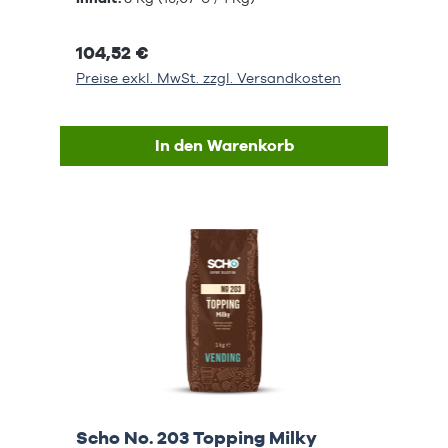
104,52 €
Preise exkl. MwSt. zzgl. Versandkosten
In den Warenkorb
Scho No. 203 Topping Milky