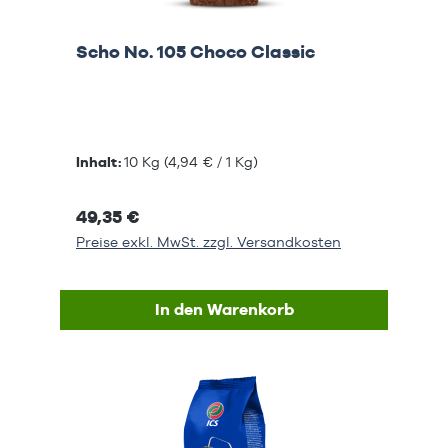
Scho No. 105 Choco Classic
Inhalt:
10 Kg
(4,94 € / 1 Kg)
49,35 €
Preise exkl. MwSt. zzgl. Versandkosten
In den Warenkorb