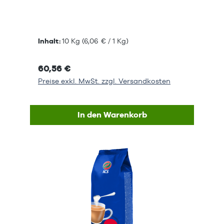
Inhalt:
10 Kg
(6,06 € / 1 Kg)
60,56 €
Preise exkl. MwSt. zzgl. Versandkosten
In den Warenkorb