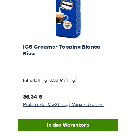
ICS Creamer Topping Blanca
Rica
Inhalt:
6 Kg
(6,06 € / 1 Kg)
36,34 €
Preise exkl. MwSt. zzgl. Versandkosten
In den Warenkorb