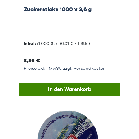
Zuckersticks 1000 x 3,6 g
Inhalt:
1.000 Stk.
(0,01 € / 1 Stk.)
8,86 €
Preise exkl. MwSt. zzgl. Versandkosten
In den Warenkorb