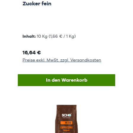
Zucker fein
Inhalt:
10 Kg
(1,66 € / 1 Kg)
16,64 €
Preise exkl. MwSt. zzgl. Versandkosten
In den Warenkorb