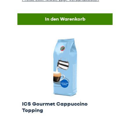
In den Warenkorb
ICS Gourmet Cappuccino
Topping