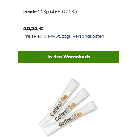
Inhalt:
10 Kg
(4,65 € / 1 Kg)
46,54 €
Preise exkl. MwSt. zzgl. Versandkosten
In den Warenkorb