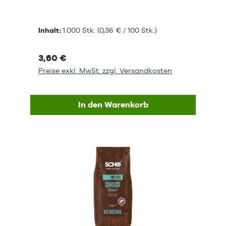
Inhalt:
1.000 Stk.
(0,36 € / 100 Stk.)
3,60 €
Preise exkl. MwSt. zzgl. Versandkosten
In den Warenkorb