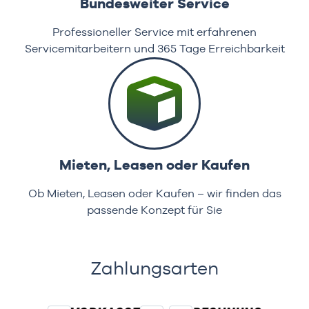
Bundesweiter Service
Professioneller Service mit erfahrenen
Servicemitarbeitern und 365 Tage Erreichbarkeit
Mieten, Leasen oder Kaufen
Ob Mieten, Leasen oder Kaufen – wir finden das
passende Konzept für Sie
Zahlungsarten