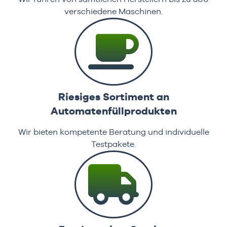
verschiedene Maschinen.
Riesiges Sortiment an
Automatenfüllprodukten
Wir bieten kompetente Beratung und individuelle
Testpakete.