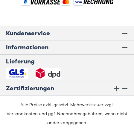
Kundenservice
Informationen
Lieferung
Zertifizierungen
Alle Preise exkl. gesetzl. Mehrwertsteuer zzgl.
Versandkosten
und ggf. Nachnahmegebühren, wenn nicht
anders angegeben.