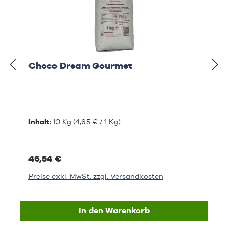
Choco Dream Gourmet
Inhalt:
10 Kg
(4,65 € / 1 Kg)
46,54 €
Preise exkl. MwSt. zzgl. Versandkosten
In den Warenkorb