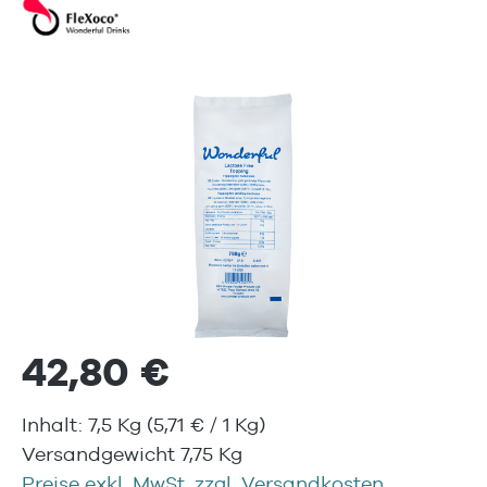
Bildergalerie überspringen
42,80 €
Inhalt:
7,5 Kg
(5,71 € / 1 Kg)
Versandgewicht 7,75 Kg
Preise exkl. MwSt. zzgl. Versandkosten