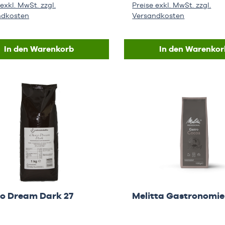
exkl. MwSt. zzgl.
Preise exkl. MwSt. zzgl.
ndkosten
Versandkosten
In den Warenkorb
In den Warenkor
o Dream Dark 27
Melitta Gastronomi