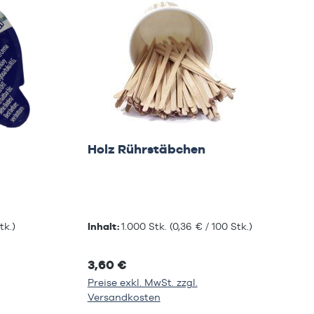
Holz Rührstäbchen
tk.)
Inhalt:
1.000 Stk.
(0,36 € / 100 Stk.)
3,60 €
Preise exkl. MwSt. zzgl.
Versandkosten