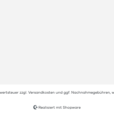
rwertsteuer zzgl.
Versandkosten
und ggf. Nachnahmegebühren, w
Realisiert mit Shopware