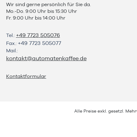
Wir sind gerne persönlich für Sie da.
Mo.-Do. 9:00 Uhr bis 15:30 Uhr
Fr. 9:00 Uhr bis 14:00 Uhr
+49 7723 505076
Tel.:
+49 7723 505077
Fax.:
Mail.:
kontakt@automatenkaffee.de
Kontaktformular
Alle Preise exkl. gesetzl. Meh