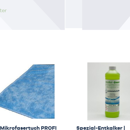
ter
 Mikrofasertuch PROFI
Spezial-Entkalker |