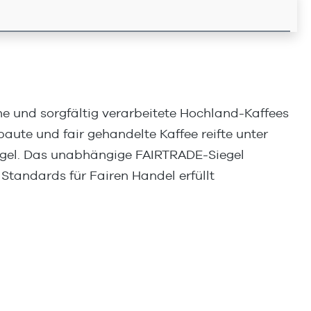
 und sorgfältig verarbeitete Hochland-Kaffees
ute und fair gehandelte Kaffee reifte unter
iegel. Das unabhängige FAIRTRADE-Siegel
 Standards für Fairen Handel erfüllt