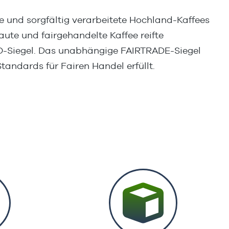
und sorgfältig verarbeitete Hochland-Kaffees
te und fairgehandelte Kaffee reifte
IO-Siegel. Das unabhängige FAIRTRADE-Siegel
tandards für Fairen Handel erfüllt.