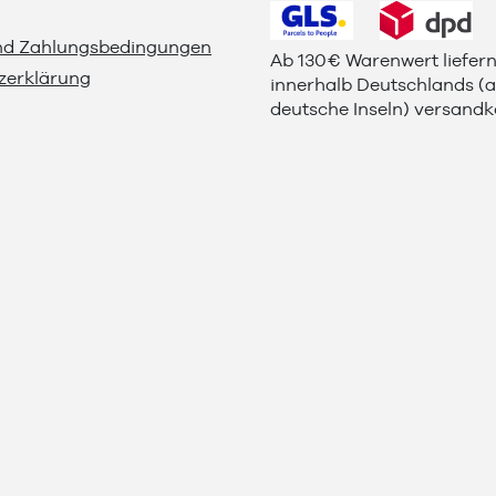
nd Zahlungsbedingungen
Ab 130€ Warenwert liefern
zerklärung
innerhalb Deutschlands (
deutsche Inseln) versandko