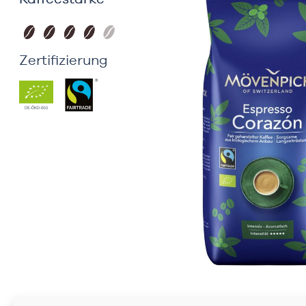
Zertifizierung