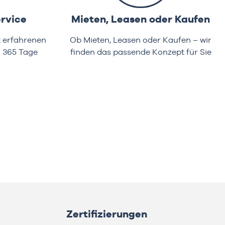
rvice
Mieten, Leasen oder Kaufen
t erfahrenen
Ob Mieten, Leasen oder Kaufen – wir
d 365 Tage
finden das passende Konzept für Sie
Zertifizierungen