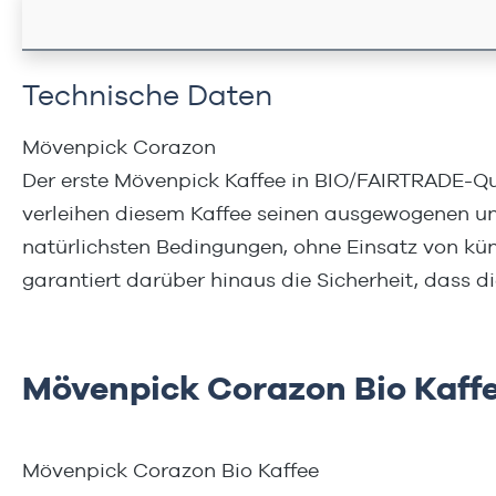
Technische Daten
Mövenpick Corazon
Der erste Mövenpick Kaffee in BIO/FAIRTRADE-Qu
verleihen diesem Kaffee seinen ausgewogenen und
natürlichsten Bedingungen, ohne Einsatz von kü
garantiert darüber hinaus die Sicherheit, dass d
Mövenpick Corazon Bio Kaff
Mövenpick Corazon Bio Kaffee