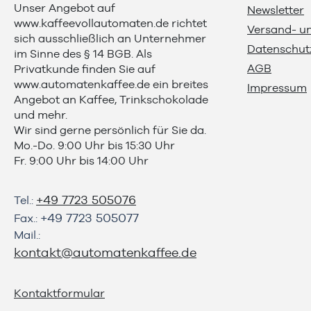
Unser Angebot auf
Newsletter
www.kaffeevollautomaten.de richtet
Versand- u
sich ausschließlich an Unternehmer
Datenschut
im Sinne des § 14 BGB. Als
AGB
Privatkunde finden Sie auf
www.automatenkaffee.de
ein breites
Impressum
Angebot an Kaffee, Trinkschokolade
und mehr.
Wir sind gerne persönlich für Sie da.
Mo.-Do. 9:00 Uhr bis 15:30 Uhr
Fr. 9:00 Uhr bis 14:00 Uhr
+49 7723 505076
Tel.:
+49 7723 505077
Fax.:
Mail.:
kontakt@automatenkaffee.de
Kontaktformular